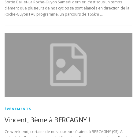
Sortie Baillet-La Roche-Guyon Samedi dernier, c’est sous un temps
clément que plusieurs de nos cyclos se sont élancés en direction de la
Roche-Guyon ! Au programme, un parcours de 166km …
ÉVÉNEMENTS
Vincent, 3ème à BERCAGNY !
Ce week-end, certains de nos coureurs étaient à BERCAGNY (95). A