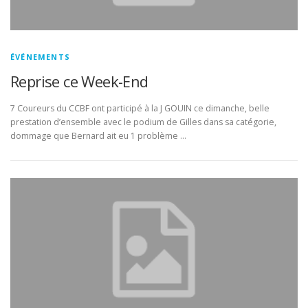
ÉVÉNEMENTS
Reprise ce Week-End
7 Coureurs du CCBF ont participé à la J GOUIN ce dimanche, belle
prestation d’ensemble avec le podium de Gilles dans sa catégorie,
dommage que Bernard ait eu 1 problème …