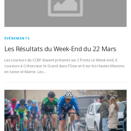
ÉVÉNEMENTS
Les Résultats du Week-End du 22 Mars
Les coureurs du CCBF étaient présents sur 2 fronts ce Week-end, 6
coureurs à Crèvecœur le Grand dans l’Oise et 6 sur les Hautes Maisons
en Seine et Marne. Les …