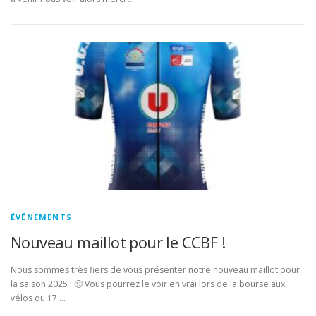
ÉVÉNEMENTS
Nouveau maillot pour le CCBF !
Nous sommes très fiers de vous présenter notre nouveau maillot pour
la saison 2025 ! 🙂 Vous pourrez le voir en vrai lors de la bourse aux
vélos du 17 …