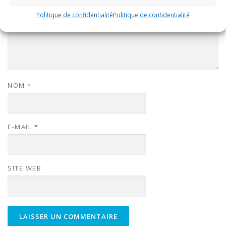
Politique de confidentialité
Politique de confidentialité
NOM
*
E-MAIL
*
SITE WEB