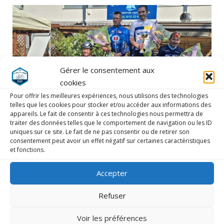
Gérer le consentement aux
cookies
Pour offrir les meilleures expériences, nous utilisons des technologies
telles que les cookies pour stocker et/ou accéder aux informations des
appareils. Le fait de consentir à ces technologies nous permettra de
traiter des données telles que le comportement de navigation ou les ID
uniques sur ce site. Le fait de ne pas consentir ou de retirer son
consentement peut avoir un effet négatif sur certaines caractéristiques
et fonctions.
LAISSER UN COMMENTAIRE
Accepter
COMMENTAIRE
*
Refuser
Voir les préférences