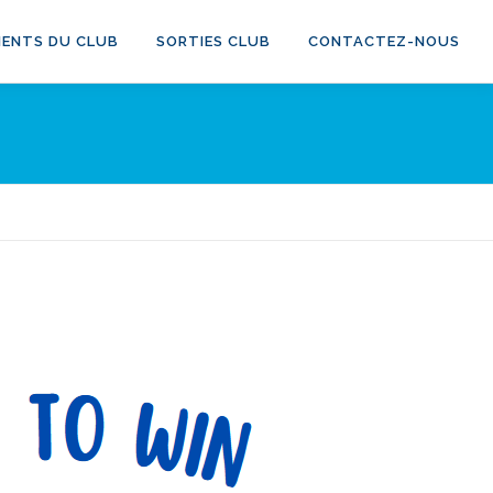
ENTS DU CLUB
SORTIES CLUB
CONTACTEZ-NOUS