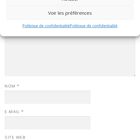
COMMENTAIRE
*
Voir les préférences
Politique de confidentialité
Politique de confidentialité
NOM
*
E-MAIL
*
SITE WEB