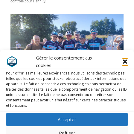
contrôle pour Henri 🙂
Gérer le consentement aux
cookies
Pour offrir les meilleures expériences, nous utilisons des technologies
telles que les cookies pour stocker et/ou accéder aux informations des
appareils. Le fait de consentir à ces technologies nous permettra de
traiter des données telles que le comportement de navigation ou les ID
uniques sur ce site. Le fait de ne pas consentir ou de retirer son
consentement peut avoir un effet négatif sur certaines caractéristiques
et fonctions.
Accepter
LAISSER UN COMMENTAIRE
Refuser