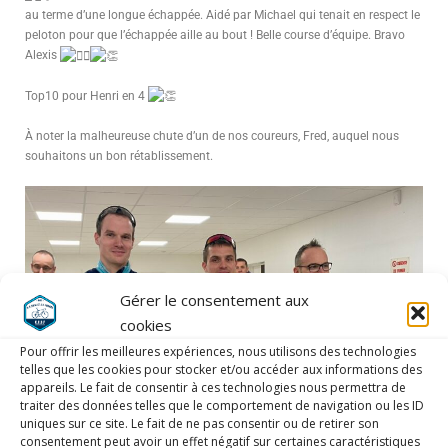
au terme d’une longue échappée. Aidé par Michael qui tenait en respect le
peloton pour que l’échappée aille au bout ! Belle course d’équipe. Bravo
Alexis
Top10 pour Henri en 4
À noter la malheureuse chute d’un de nos coureurs, Fred, auquel nous
souhaitons un bon rétablissement.
Gérer le consentement aux
cookies
Pour offrir les meilleures expériences, nous utilisons des technologies
telles que les cookies pour stocker et/ou accéder aux informations des
appareils. Le fait de consentir à ces technologies nous permettra de
traiter des données telles que le comportement de navigation ou les ID
uniques sur ce site. Le fait de ne pas consentir ou de retirer son
consentement peut avoir un effet négatif sur certaines caractéristiques