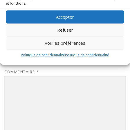
et fonctions.
Accepter
Refuser
Voir les préférences
Politique de confidentialité
Politique de confidentialité
LAISSER UN COMMENTAIRE
COMMENTAIRE
*