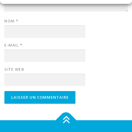
NOM
*
E-MAIL
*
SITE WEB