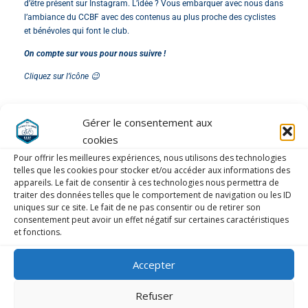
d’être présent sur Instagram. L’idée ? Vous embarquer avec nous dans
l’ambiance du CCBF avec des contenus au plus proche des cyclistes
et bénévoles qui font le club.
On compte sur vous pour nous suivre !
Cliquez sur l’icône 😉
Gérer le consentement aux
cookies
Pour offrir les meilleures expériences, nous utilisons des technologies
telles que les cookies pour stocker et/ou accéder aux informations des
appareils. Le fait de consentir à ces technologies nous permettra de
traiter des données telles que le comportement de navigation ou les ID
uniques sur ce site. Le fait de ne pas consentir ou de retirer son
consentement peut avoir un effet négatif sur certaines caractéristiques
et fonctions.
Accepter
LAISSER UN COMMENTAIRE
Refuser