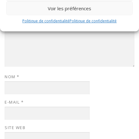
COMMENTAIRE
*
Voir les préférences
Politique de confidentialité
Politique de confidentialité
NOM
*
E-MAIL
*
SITE WEB