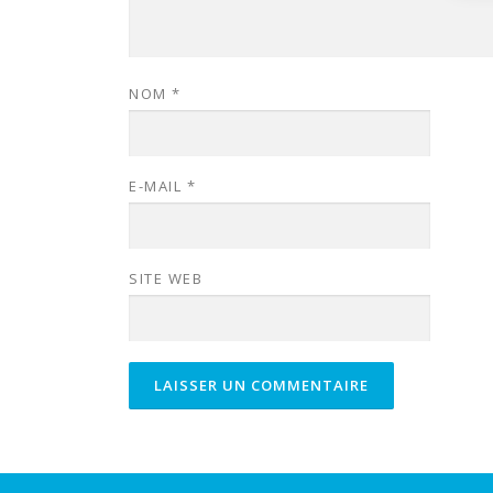
NOM
*
E-MAIL
*
SITE WEB