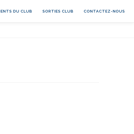
ENTS DU CLUB
SORTIES CLUB
CONTACTEZ-NOUS