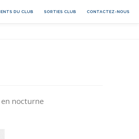
ENTS DU CLUB
SORTIES CLUB
CONTACTEZ-NOUS
en nocturne