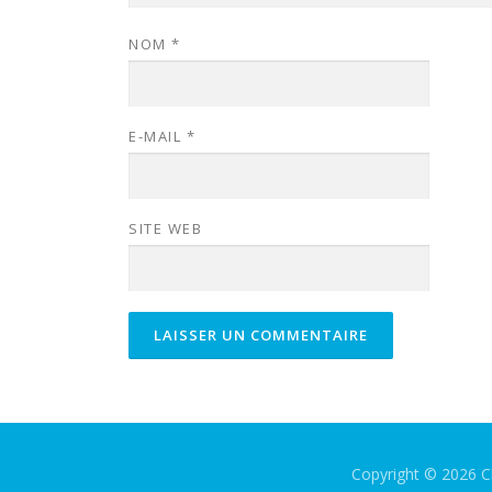
NOM
*
E-MAIL
*
SITE WEB
Copyright © 2026 Cl