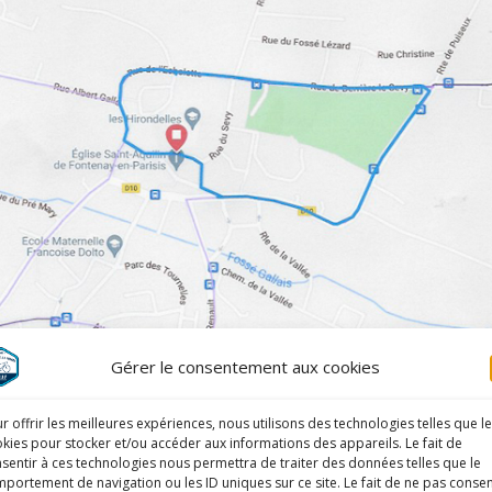
Gérer le consentement aux cookies
r offrir les meilleures expériences, nous utilisons des technologies telles que l
kies pour stocker et/ou accéder aux informations des appareils. Le fait de
sentir à ces technologies nous permettra de traiter des données telles que le
portement de navigation ou les ID uniques sur ce site. Le fait de ne pas consen