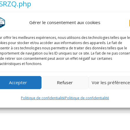
SRZQ.php
Gérer le consentement aux cookies
r offrir les meilleures expériences, nous utilisons des technologies telles que l
kies pour stocker et/ou accéder aux informations des appareils. Le fait de
sentir à ces technologies nous permettra de traiter des données telles que le
portement de navigation ou les ID uniques sur ce site. Le fait de ne pas consen
de retirer son consentement peut avoir un effet négatif sur certaines
actéristiques et fonctions.
Accepter
Refuser
Voir les préférenc
Politique de confidentialité
Politique de confidentialité