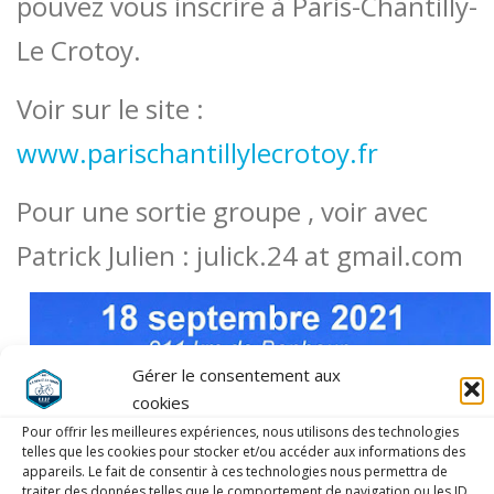
pouvez vous inscrire à Paris-Chantilly-
Le Crotoy.
Voir sur le site :
www.parischantillylecrotoy.fr
Pour une sortie groupe , voir avec
Patrick Julien : julick.24 at gmail.com
Gérer le consentement aux
cookies
Pour offrir les meilleures expériences, nous utilisons des technologies
telles que les cookies pour stocker et/ou accéder aux informations des
appareils. Le fait de consentir à ces technologies nous permettra de
traiter des données telles que le comportement de navigation ou les ID