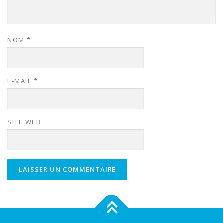
NOM
*
E-MAIL
*
SITE WEB