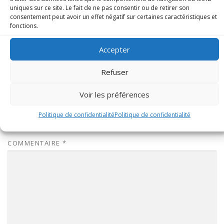
uniques sur ce site. Le fait de ne pas consentir ou de retirer son
consentement peut avoir un effet négatif sur certaines caractéristiques et
fonctions.
Accepter
Refuser
Voir les préférences
Politique de confidentialité
Politique de confidentialité
LAISSER UN COMMENTAIRE
COMMENTAIRE
*