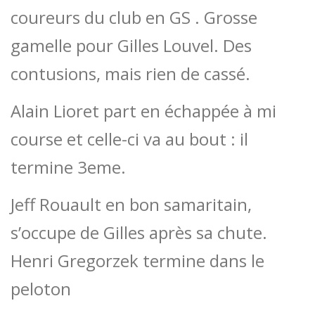
coureurs du club en GS . Grosse
gamelle pour Gilles Louvel. Des
contusions, mais rien de cassé.
Alain Lioret part en échappée à mi
course et celle-ci va au bout : il
termine 3eme.
Jeff Rouault en bon samaritain,
s’occupe de Gilles après sa chute.
Henri Gregorzek termine dans le
peloton