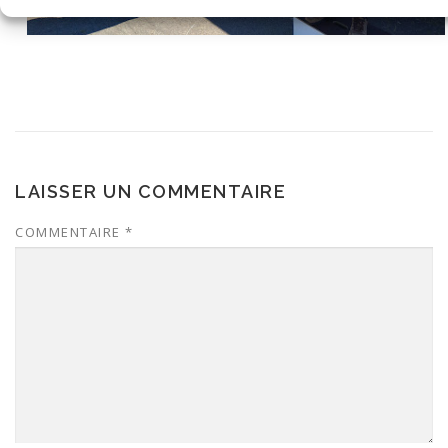
LAISSER UN COMMENTAIRE
COMMENTAIRE
*