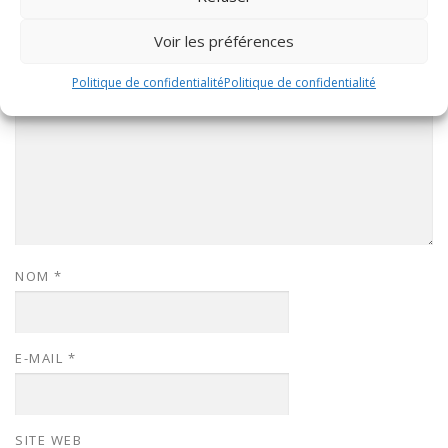
COMMENTAIRE
*
Voir les préférences
Politique de confidentialité
Politique de confidentialité
NOM
*
E-MAIL
*
SITE WEB