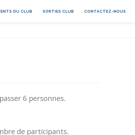
ENTS DU CLUB
SORTIES CLUB
CONTACTEZ-NOUS
épasser 6 personnes.
bre de participants.