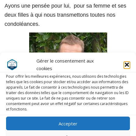
Ayons une pensée pour lui, pour sa femme et ses
deux filles à qui nous transmettons toutes nos
condoléances.
Gérer le consentement aux
cookies
Pour offrir les meilleures expériences, nous utilisons des technologies
telles que les cookies pour stocker et/ou accéder aux informations des
appareils. Le fait de consentir à ces technologies nous permettra de
traiter des données telles que le comportement de navigation ou les ID
uniques sur ce site. Le fait de ne pas consentir ou de retirer son
consentement peut avoir un effet négatif sur certaines caractéristiques
et fonctions.
Accepter