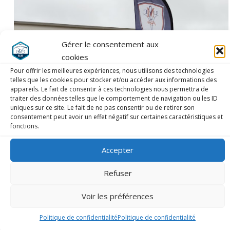
Gérer le consentement aux
cookies
Pour offrir les meilleures expériences, nous utilisons des technologies
telles que les cookies pour stocker et/ou accéder aux informations des
appareils. Le fait de consentir à ces technologies nous permettra de
traiter des données telles que le comportement de navigation ou les ID
uniques sur ce site. Le fait de ne pas consentir ou de retirer son
consentement peut avoir un effet négatif sur certaines caractéristiques et
fonctions.
Accepter
Refuser
Voir les préférences
Politique de confidentialité
Politique de confidentialité