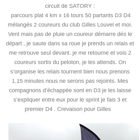
circuit de SATORY :
parcours plat 4 km x 16 tours 50 partants D3 D4
mélangés 2 coureurs du club Gilles Louvel et moi.
Vent mais pas de pluie un coureur démarre dés le
départ , je saute dans sa roue je prends un relais et
me retrouve seul devant. je me retourne et vois 2
coureurs sortis du peloton, je les attends. On
s’organise les relais tournent bien nous prenons
1,15 minutes nous ne serons pas rejoints. Mes
compagnons d’échappée sont en D3 je les laisse
s’expliquer entre eux pour le sprint je fais 3 et
premier D4 . Crevaison pour Gilles