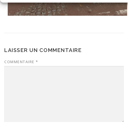
LAISSER UN COMMENTAIRE
COMMENTAIRE
*