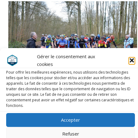
Gérer le consentement aux
cookies
Pour offrir les meilleures expériences, nous utilisons des technologies
telles que les cookies pour stocker et/ou accéder aux informations des
appareils. Le fait de consentir à ces technologies nous permettra de
traiter des données telles que le comportement de navigation ou les ID
uniques sur ce site. Le fait de ne pas consentir ou de retirer son
consentement peut avoir un effet négatif sur certaines caractéristiques et
fonctions.
LAISSER UN COMMENTAIRE
Accepter
COMMENTAIRE
*
Refuser