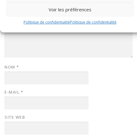
Voir les préférences
Politique de confidentialité
Politique de confidentialité
NOM
*
E-MAIL
*
SITE WEB