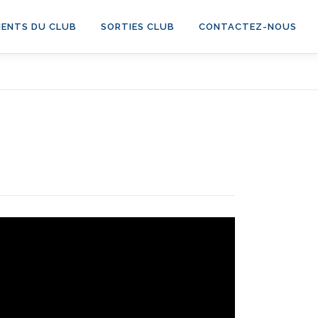
ENTS DU CLUB
SORTIES CLUB
CONTACTEZ-NOUS