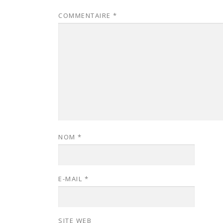
COMMENTAIRE
*
NOM
*
E-MAIL
*
SITE WEB