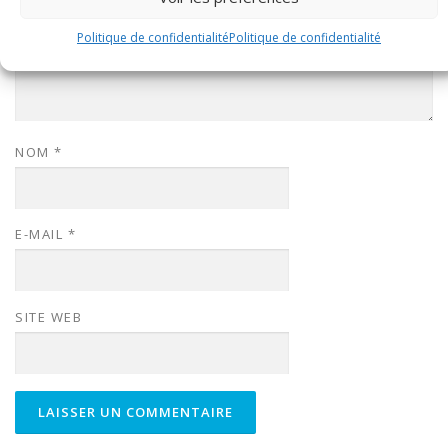
Politique de confidentialité
Politique de confidentialité
NOM
*
E-MAIL
*
SITE WEB