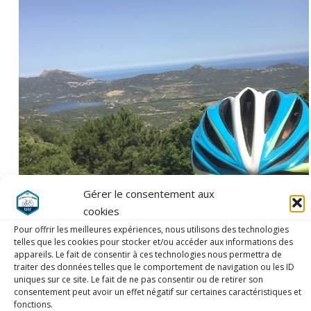
Gérer le consentement aux
cookies
Pour offrir les meilleures expériences, nous utilisons des technologies
telles que les cookies pour stocker et/ou accéder aux informations des
appareils. Le fait de consentir à ces technologies nous permettra de
traiter des données telles que le comportement de navigation ou les ID
uniques sur ce site. Le fait de ne pas consentir ou de retirer son
consentement peut avoir un effet négatif sur certaines caractéristiques et
fonctions.