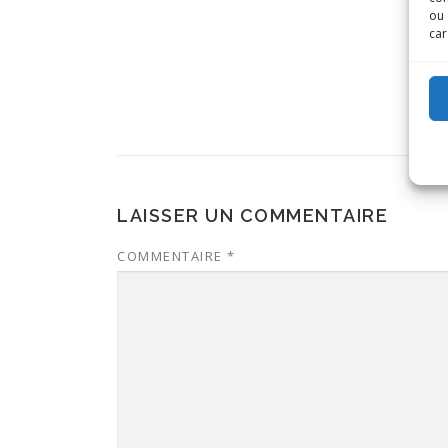
ou 
car
LAISSER UN COMMENTAIRE
COMMENTAIRE
*