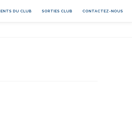
ENTS DU CLUB
SORTIES CLUB
CONTACTEZ-NOUS