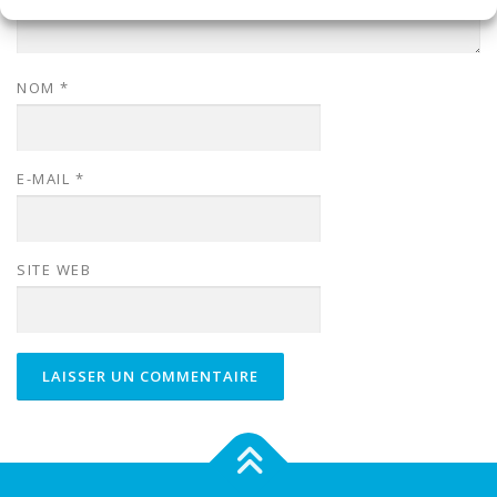
NOM
*
E-MAIL
*
SITE WEB