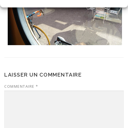
LAISSER UN COMMENTAIRE
COMMENTAIRE
*