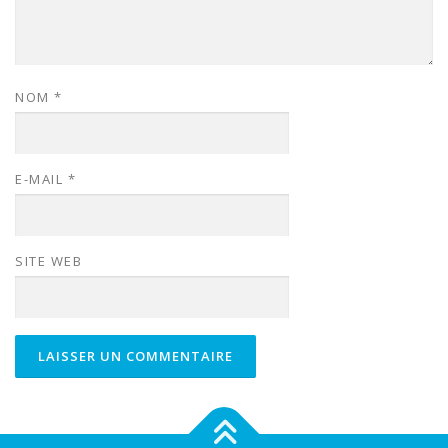
NOM
*
E-MAIL
*
SITE WEB