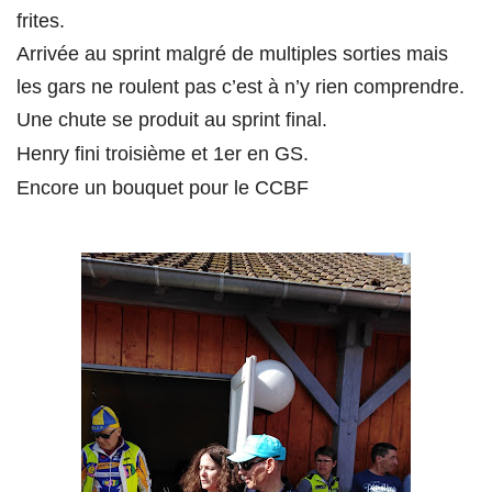
frites.
Arrivée au sprint malgré de multiples sorties mais
les gars ne roulent pas c’est à n’y rien comprendre.
Une chute se produit au sprint final.
H
enry
fini troisième et 1er en GS.
Encore un bouquet pour le CCBF