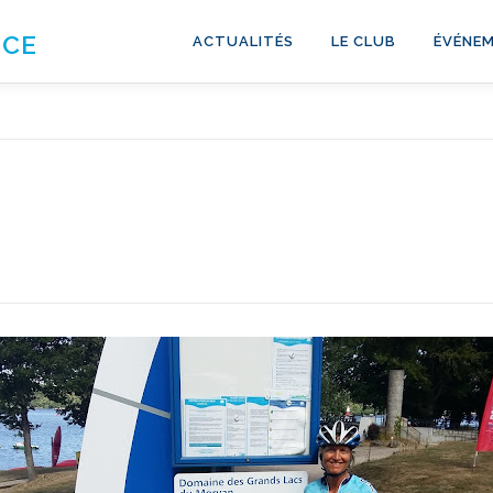
NCE
ACTUALITÉS
LE CLUB
ÉVÉNEM