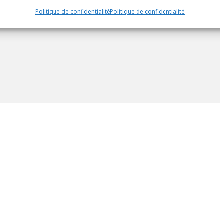
Politique de confidentialité
Politique de confidentialité