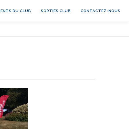
ENTS DU CLUB
SORTIES CLUB
CONTACTEZ-NOUS