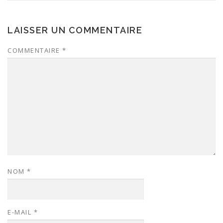
LAISSER UN COMMENTAIRE
COMMENTAIRE
*
NOM
*
E-MAIL
*