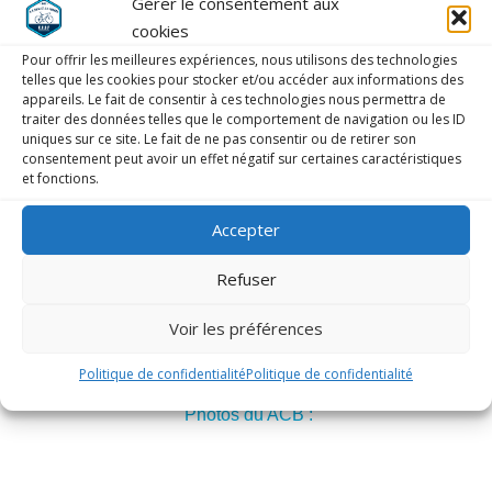
Gérer le consentement aux
cookies
Pour offrir les meilleures expériences, nous utilisons des technologies
telles que les cookies pour stocker et/ou accéder aux informations des
appareils. Le fait de consentir à ces technologies nous permettra de
traiter des données telles que le comportement de navigation ou les ID
uniques sur ce site. Le fait de ne pas consentir ou de retirer son
consentement peut avoir un effet négatif sur certaines caractéristiques
et fonctions.
Accepter
Refuser
Voir les préférences
Politique de confidentialité
Politique de confidentialité
Photos d’Estelle :
Photos du ACB :