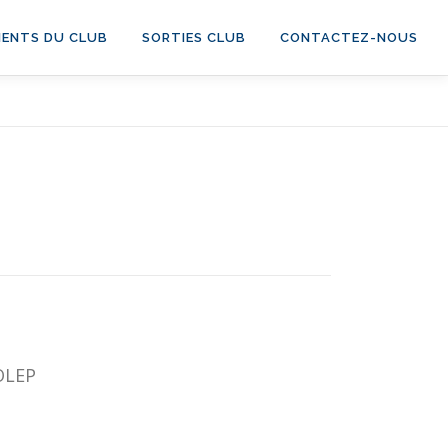
ENTS DU CLUB
SORTIES CLUB
CONTACTEZ-NOUS
FOLEP