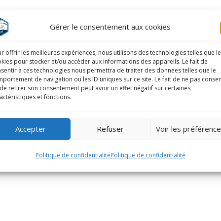
Gérer le consentement aux cookies
r offrir les meilleures expériences, nous utilisons des technologies telles que l
kies pour stocker et/ou accéder aux informations des appareils. Le fait de
sentir à ces technologies nous permettra de traiter des données telles que le
portement de navigation ou les ID uniques sur ce site. Le fait de ne pas consen
de retirer son consentement peut avoir un effet négatif sur certaines
actéristiques et fonctions.
Accepter
Refuser
Voir les préférenc
Politique de confidentialité
Politique de confidentialité