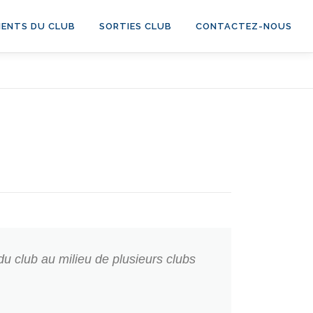
ENTS DU CLUB
SORTIES CLUB
CONTACTEZ-NOUS
 du club au milieu de plusieurs clubs