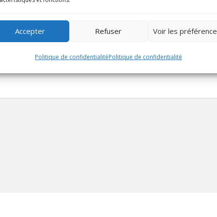
Accepter
Refuser
Voir les préférenc
Politique de confidentialité
Politique de confidentialité