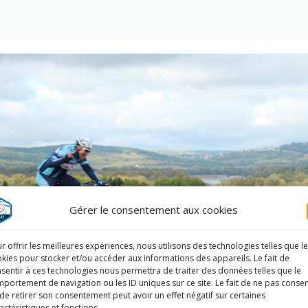
Gérer le consentement aux cookies
r offrir les meilleures expériences, nous utilisons des technologies telles que l
kies pour stocker et/ou accéder aux informations des appareils. Le fait de
sentir à ces technologies nous permettra de traiter des données telles que le
portement de navigation ou les ID uniques sur ce site. Le fait de ne pas consen
de retirer son consentement peut avoir un effet négatif sur certaines
actéristiques et fonctions.