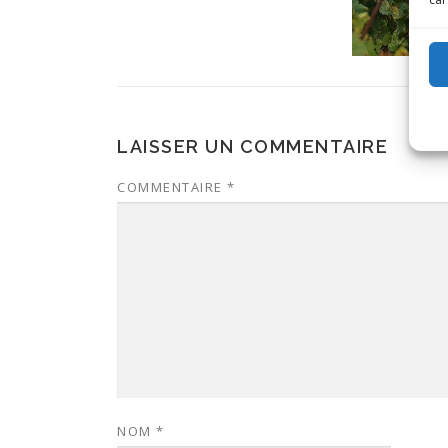
LAISSER UN COMMENTAIRE
COMMENTAIRE
*
NOM
*