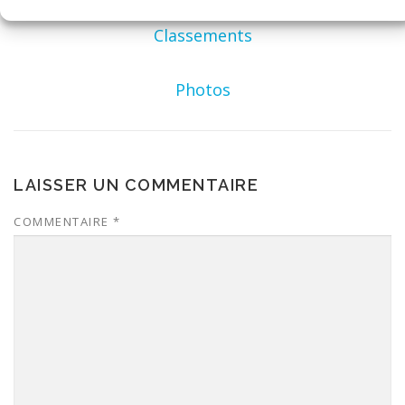
Classements
Photos
LAISSER UN COMMENTAIRE
COMMENTAIRE
*