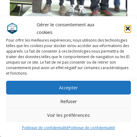
Gérer le consentement aux
cookies
Pour offrir les meilleures expériences, nous utilisons des technologies
telles que les cookies pour stocker et/ou accéder aux informations des
appareils. Le fait de consentir à ces technologies nous permettra de
traiter des données telles que le comportement de navigation ou les ID
uniques sur ce site. Le fait de ne pas consentir ou de retirer son
consentement peut avoir un effet négatif sur certaines caractéristiques
et fonctions.
Accepter
Refuser
Voir les préférences
Politique de confidentialité
Politique de confidentialité