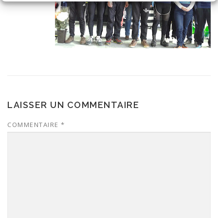
LAISSER UN COMMENTAIRE
COMMENTAIRE
*