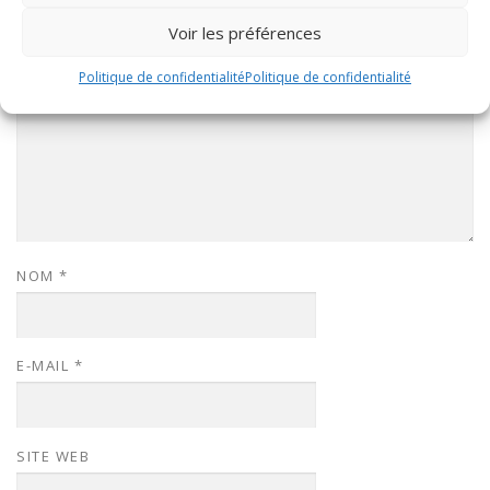
COMMENTAIRE
*
Voir les préférences
Politique de confidentialité
Politique de confidentialité
NOM
*
E-MAIL
*
SITE WEB