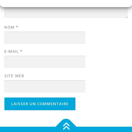
NOM
*
E-MAIL
*
SITE WEB