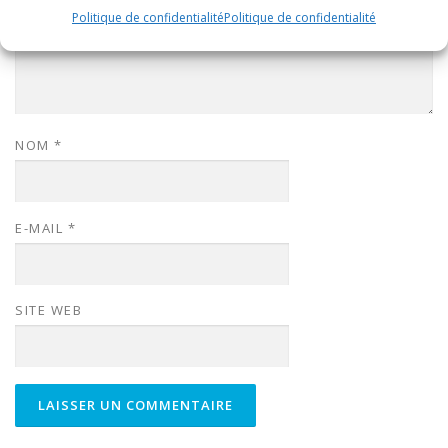
Politique de confidentialité
Politique de confidentialité
NOM
*
E-MAIL
*
SITE WEB