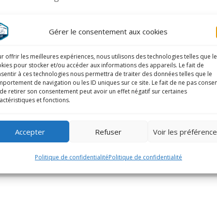
Gérer le consentement aux cookies
r offrir les meilleures expériences, nous utilisons des technologies telles que l
kies pour stocker et/ou accéder aux informations des appareils. Le fait de
sentir à ces technologies nous permettra de traiter des données telles que le
portement de navigation ou les ID uniques sur ce site. Le fait de ne pas consen
de retirer son consentement peut avoir un effet négatif sur certaines
actéristiques et fonctions.
Accepter
Refuser
Voir les préférenc
Politique de confidentialité
Politique de confidentialité