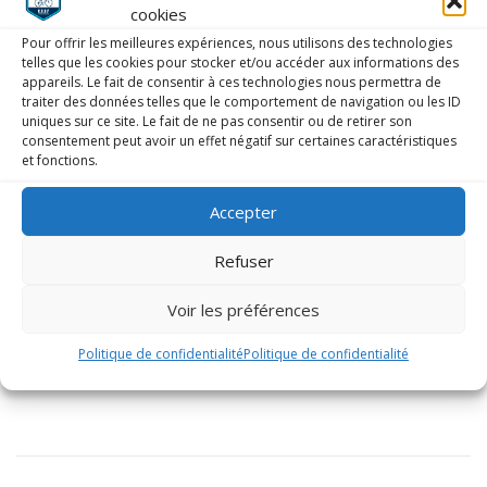
cookies
Pour offrir les meilleures expériences, nous utilisons des technologies
telles que les cookies pour stocker et/ou accéder aux informations des
appareils. Le fait de consentir à ces technologies nous permettra de
traiter des données telles que le comportement de navigation ou les ID
uniques sur ce site. Le fait de ne pas consentir ou de retirer son
consentement peut avoir un effet négatif sur certaines caractéristiques
et fonctions.
Accepter
Refuser
Voir les préférences
Politique de confidentialité
Politique de confidentialité