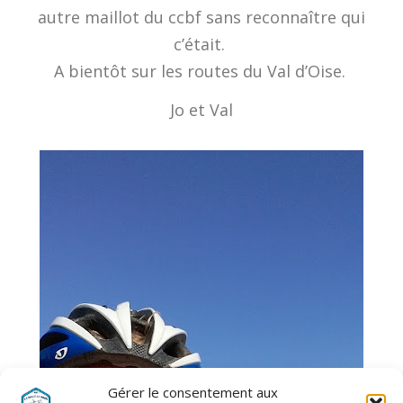
autre maillot du ccbf sans reconnaître qui
c’était.
A bientôt sur les routes du Val d’Oise.
Jo et Val
Gérer le consentement aux