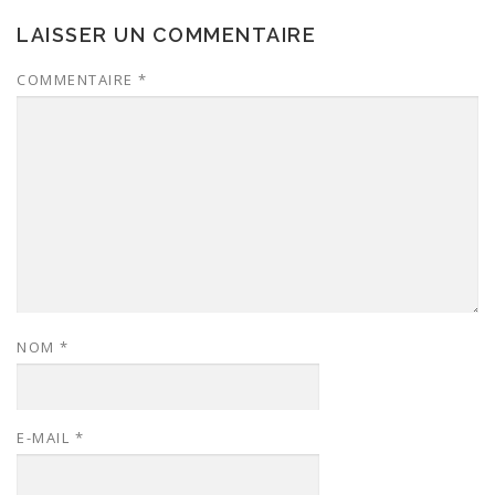
LAISSER UN COMMENTAIRE
COMMENTAIRE
*
NOM
*
E-MAIL
*