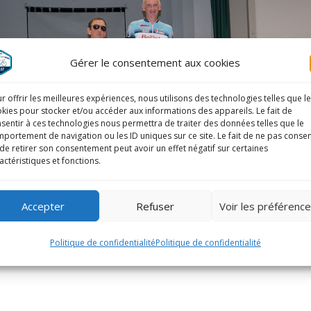
Gérer le consentement aux cookies
r offrir les meilleures expériences, nous utilisons des technologies telles que l
kies pour stocker et/ou accéder aux informations des appareils. Le fait de
sentir à ces technologies nous permettra de traiter des données telles que le
portement de navigation ou les ID uniques sur ce site. Le fait de ne pas consen
de retirer son consentement peut avoir un effet négatif sur certaines
actéristiques et fonctions.
Accepter
Refuser
Voir les préférenc
Politique de confidentialité
Politique de confidentialité