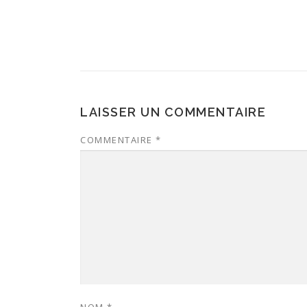
LAISSER UN COMMENTAIRE
COMMENTAIRE
*