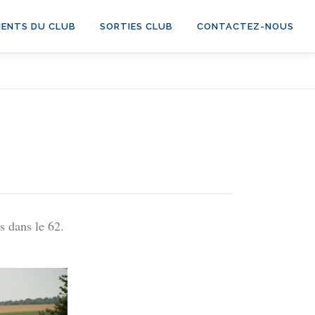
ENTS DU CLUB
SORTIES CLUB
CONTACTEZ-NOUS
s dans le 62.