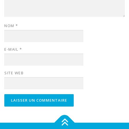
NOM
*
E-MAIL
*
SITE WEB