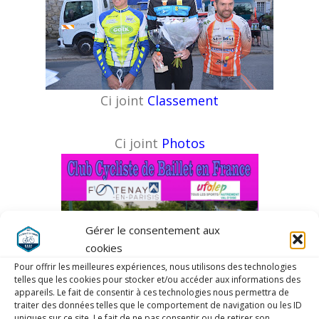
Ci joint
Classement
Ci joint
Photos
Gérer le consentement aux
cookies
Pour offrir les meilleures expériences, nous utilisons des technologies
telles que les cookies pour stocker et/ou accéder aux informations des
appareils. Le fait de consentir à ces technologies nous permettra de
traiter des données telles que le comportement de navigation ou les ID
uniques sur ce site. Le fait de ne pas consentir ou de retirer son