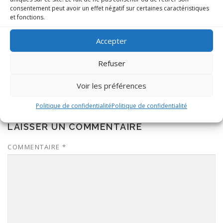
consentement peut avoir un effet négatif sur certaines caractéristiques
et fonctions.
Accepter
Refuser
Voir les préférences
Politique de confidentialité
Politique de confidentialité
LAISSER UN COMMENTAIRE
COMMENTAIRE
*